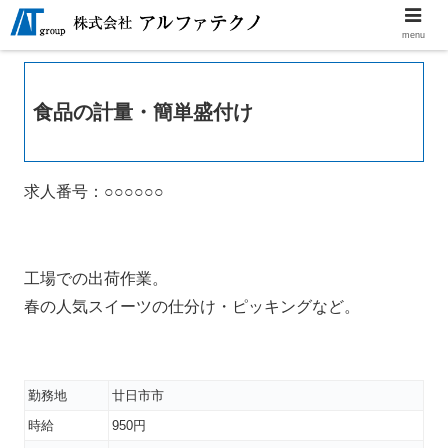
menu
食品の計量・簡単盛付け
求人番号：○○○○○○
工場での出荷作業。
春の人気スイーツの仕分け・ピッキングなど。
勤務地
廿日市市
時給
950円