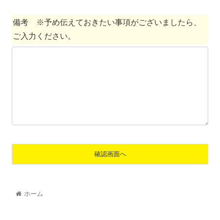
備考 ※予め伝えておきたい事項がございましたら、
ご入力ください。
ホーム